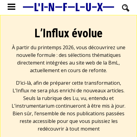
L’Influx évolue
À partir du printemps 2026, vous découvrirez une
nouvelle formule : des sélections thématiques
directement intégrées au site web de la BmL,
actuellement en cours de refonte.
D’ici-là, afin de préparer cette transformation,
L’Influx ne sera plus enrichi de nouveaux articles.
Seuls la rubrique des Lu, vu, entendu et
L’instrumentarium continueront à être mis à jour.
Bien sûr, l’ensemble de nos publications passées
reste accessible pour que vous puissiez les
redécouvrir à tout moment