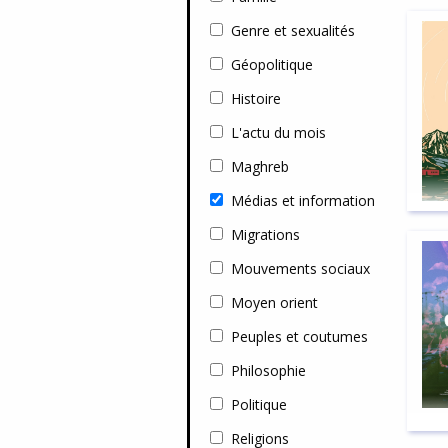
Genre et sexualités
Géopolitique
Histoire
L'actu du mois
Maghreb
Médias et information
Migrations
Mouvements sociaux
Moyen orient
Peuples et coutumes
Philosophie
Politique
Religions