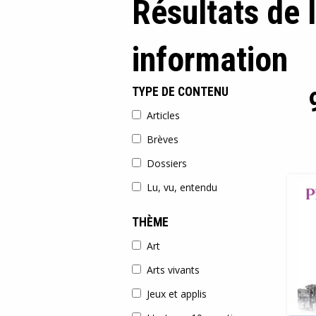
Résultats de 
information
TYPE DE CONTENU
Articles
Brèves
Dossiers
Lu, vu, entendu
THÈME
Art
Arts vivants
Jeux et applis