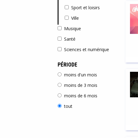
Sport et loisirs
Ville
Musique
Santé
Sciences et numérique
PÉRIODE
moins d'un mois
moins de 3 mois
moins de 6 mois
tout