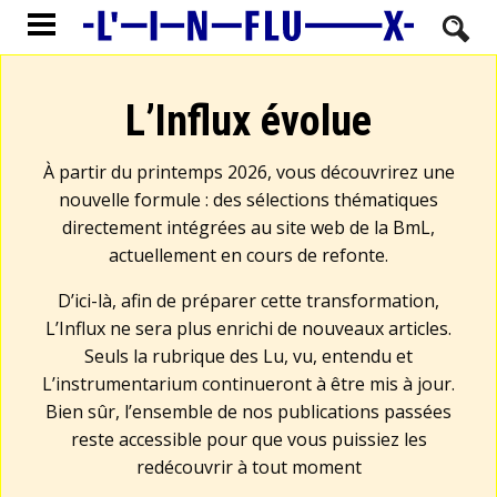
L’Influx évolue
À partir du printemps 2026, vous découvrirez une
nouvelle formule : des sélections thématiques
directement intégrées au site web de la BmL,
actuellement en cours de refonte.
D’ici-là, afin de préparer cette transformation,
L’Influx ne sera plus enrichi de nouveaux articles.
Seuls la rubrique des Lu, vu, entendu et
L’instrumentarium continueront à être mis à jour.
Bien sûr, l’ensemble de nos publications passées
reste accessible pour que vous puissiez les
redécouvrir à tout moment