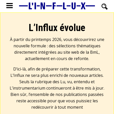
L’Influx évolue
À partir du printemps 2026, vous découvrirez une
nouvelle formule : des sélections thématiques
directement intégrées au site web de la BmL,
actuellement en cours de refonte.
D’ici-là, afin de préparer cette transformation,
L’Influx ne sera plus enrichi de nouveaux articles.
Seuls la rubrique des Lu, vu, entendu et
L’instrumentarium continueront à être mis à jour.
Bien sûr, l’ensemble de nos publications passées
reste accessible pour que vous puissiez les
redécouvrir à tout moment