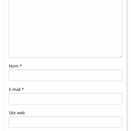
Nom
*
E-mail
*
Site web