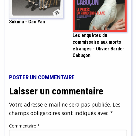
Sukima - Gao Yan
Les enquêtes du
commissaire aux morts
étranges - Olivier Barde-
Cabuçon
POSTER UN COMMENTAIRE
Laisser un commentaire
Votre adresse e-mail ne sera pas publiée.
Les
champs obligatoires sont indiqués avec
*
Commentaire
*