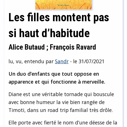
Les filles montent pas
si haut d’habitude
Alice Butaud ; François Ravard
lu, vu, entendu par
Sandr
- le 31/07/2021
Un duo d’enfants que tout oppose en
apparence et qui fonctionne à merveille.
Diane est une véritable tornade qui bouscule
avec bonne humeur la vie bien rangée de
Timoti, dans un road trip familial très drôle.
Elle porte avec fierté le nom d’une déesse de la