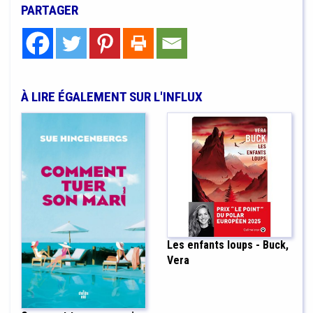
PARTAGER
À LIRE ÉGALEMENT SUR L'INFLUX
Les enfants loups - Buck,
Vera