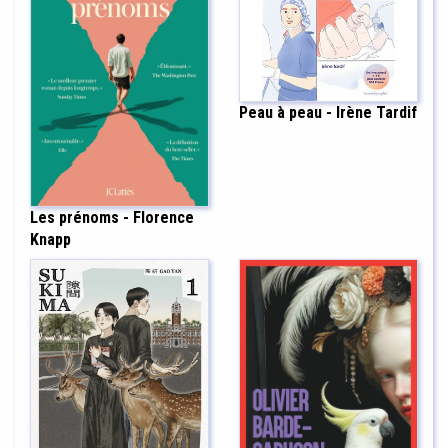
Peau à peau - Irène Tardif
Les prénoms - Florence
Knapp