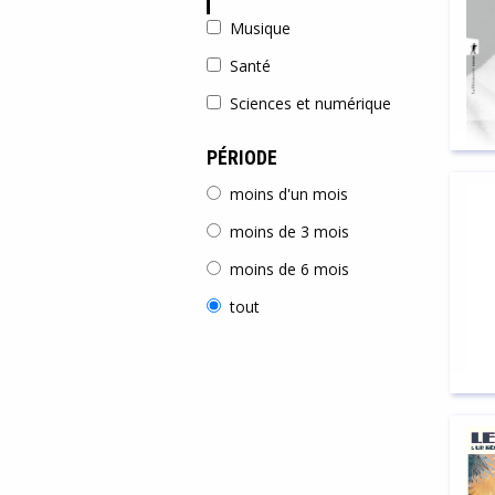
Musique
Santé
Sciences et numérique
PÉRIODE
moins d'un mois
moins de 3 mois
moins de 6 mois
tout