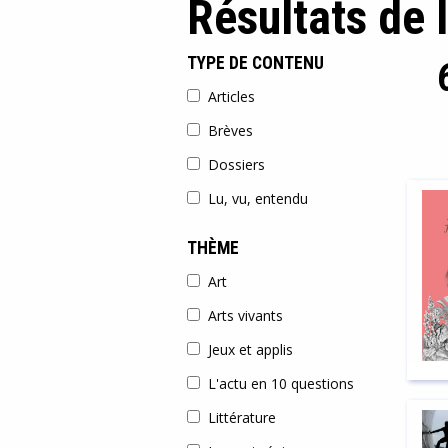
Résultats de 
TYPE DE CONTENU
Articles
Brèves
Dossiers
Lu, vu, entendu
THÈME
Art
Arts vivants
Jeux et applis
L'actu en 10 questions
Littérature