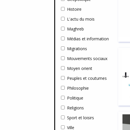
Histoire
L'actu du mois
Maghreb
Médias et information
Migrations
Mouvements sociaux
Moyen orient
Peuples et coutumes
Philosophie
Politique
Religions
Sport et loisirs
Ville