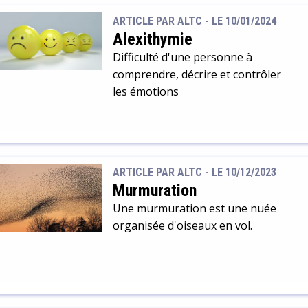
ARTICLE PAR ALTC -
LE 10/01/2024
Alexithymie
Difficulté d'une personne à
comprendre, décrire et contrôler
les émotions
ARTICLE PAR ALTC -
LE 10/12/2023
Murmuration
Une murmuration est une nuée
organisée d'oiseaux en vol.