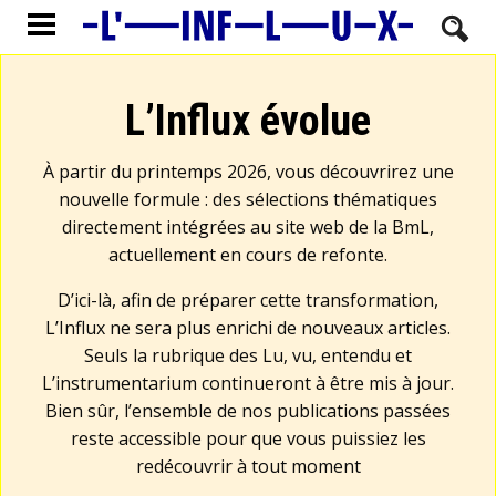
L’Influx évolue
À partir du printemps 2026, vous découvrirez une
nouvelle formule : des sélections thématiques
directement intégrées au site web de la BmL,
actuellement en cours de refonte.
D’ici-là, afin de préparer cette transformation,
L’Influx ne sera plus enrichi de nouveaux articles.
Seuls la rubrique des Lu, vu, entendu et
L’instrumentarium continueront à être mis à jour.
Bien sûr, l’ensemble de nos publications passées
reste accessible pour que vous puissiez les
redécouvrir à tout moment