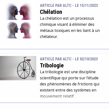
ARTICLE PAR ALTC -
LE 15/11/2023
Chélation
La chélation est un processus
chimique visant à éliminer des
métaux toxiques en les liant à un
chélateur.
ARTICLE PAR ALTC -
LE 02/10/2023
Tribologie
La tribologie est une discipline
scientifique qui porte sur l’étude
des phénomènes de frictions qui
existent entre des systèmes en
mouvement relatif.