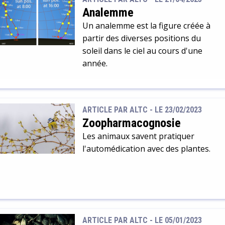
parois.
Analemme
Un analemme est la figure créée à
partir des diverses positions du
soleil dans le ciel au cours d'une
année.
ARTICLE PAR ALTC -
LE 23/02/2023
Zoopharmacognosie
Les animaux savent pratiquer
l'automédication avec des plantes.
ARTICLE PAR ALTC -
LE 05/01/2023