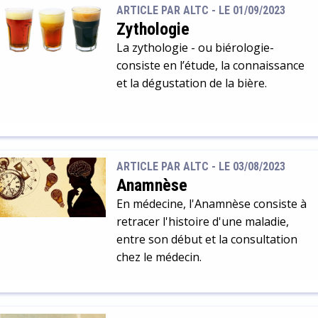
ARTICLE PAR ALTC -
LE 01/09/2023
Zythologie
La zythologie - ou biérologie-
consiste en l’étude, la connaissance
et la dégustation de la bière.
ARTICLE PAR ALTC -
LE 03/08/2023
Anamnèse
En médecine, l'Anamnèse consiste à
retracer l'histoire d'une maladie,
entre son début et la consultation
chez le médecin.