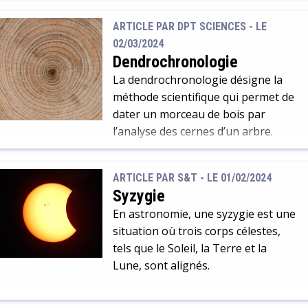
à leur environnement.
ARTICLE PAR DPT SCIENCES -
LE
02/03/2024
Dendrochronologie
La dendrochronologie désigne la
méthode scientifique qui permet de
dater un morceau de bois par
l’analyse des cernes d’un arbre.
ARTICLE PAR S&T -
LE 01/02/2024
Syzygie
En astronomie, une syzygie est une
situation où trois corps célestes,
tels que le Soleil, la Terre et la
Lune, sont alignés.