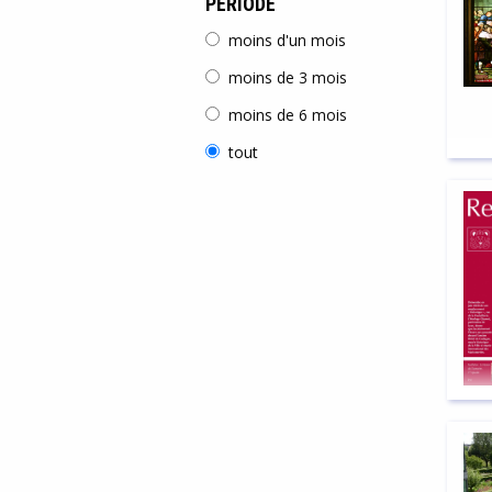
PÉRIODE
moins d'un mois
moins de 3 mois
moins de 6 mois
tout