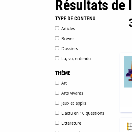
Résultats de 
TYPE DE CONTENU
Articles
Brèves
Dossiers
Lu, vu, entendu
THÈME
Art
Arts vivants
Jeux et applis
L'actu en 10 questions
Littérature