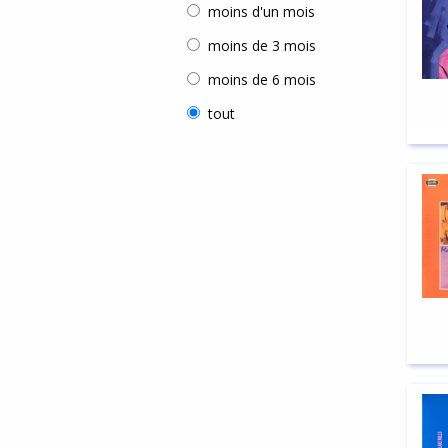
moins d'un mois
moins de 3 mois
moins de 6 mois
tout