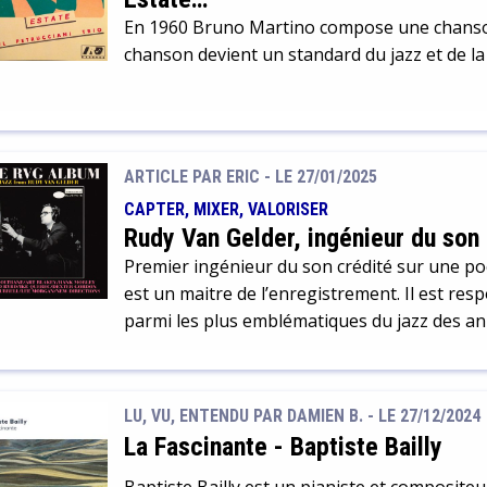
En 1960 Bruno Martino compose une chanson
chanson devient un standard du jazz et de la
ARTICLE PAR ERIC -
LE 27/01/2025
CAPTER, MIXER, VALORISER
Rudy Van Gelder, ingénieur du son
Premier ingénieur du son crédité sur une po
est un maitre de l’enregistrement. Il est re
parmi les plus emblématiques du jazz des anné
LU, VU, ENTENDU PAR DAMIEN B. - LE 27/12/2024
La Fascinante
-
Baptiste Bailly