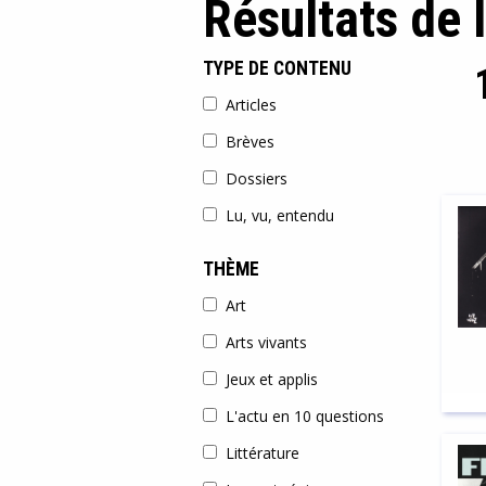
Résultats de 
TYPE DE CONTENU
Articles
Brèves
Dossiers
Lu, vu, entendu
THÈME
Art
Arts vivants
Jeux et applis
L'actu en 10 questions
Littérature