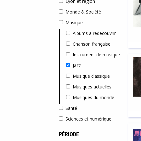
Lyon et région
Monde & Société
Musique
Albums à redécouvrir
Chanson française
Instrument de musique
Jazz
Musique classique
Musiques actuelles
Musiques du monde
Santé
Sciences et numérique
PÉRIODE