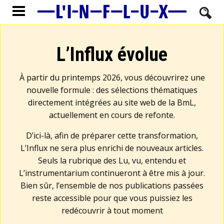
L’Influx évolue
À partir du printemps 2026, vous découvrirez une
nouvelle formule : des sélections thématiques
directement intégrées au site web de la BmL,
actuellement en cours de refonte.
D’ici-là, afin de préparer cette transformation,
L’Influx ne sera plus enrichi de nouveaux articles.
Seuls la rubrique des Lu, vu, entendu et
L’instrumentarium continueront à être mis à jour.
Bien sûr, l’ensemble de nos publications passées
reste accessible pour que vous puissiez les
redécouvrir à tout moment