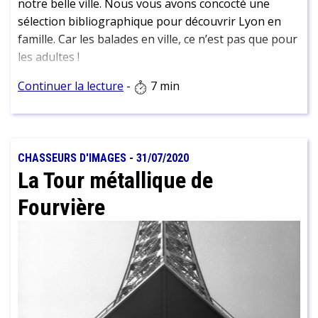
notre belle ville. Nous vous avons concocté une
sélection bibliographique pour découvrir Lyon en
famille. Car les balades en ville, ce n’est pas que pour
les adultes !
Continuer la lecture
-
7 min
CHASSEURS D'IMAGES
-
31/07/2020
La Tour métallique de
Fourvière