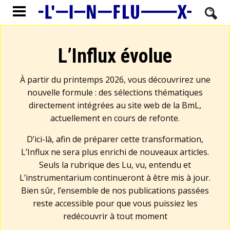
L’Influx évolue
À partir du printemps 2026, vous découvrirez une
nouvelle formule : des sélections thématiques
directement intégrées au site web de la BmL,
actuellement en cours de refonte.
D’ici-là, afin de préparer cette transformation,
L’Influx ne sera plus enrichi de nouveaux articles.
Seuls la rubrique des Lu, vu, entendu et
L’instrumentarium continueront à être mis à jour.
Bien sûr, l’ensemble de nos publications passées
reste accessible pour que vous puissiez les
redécouvrir à tout moment